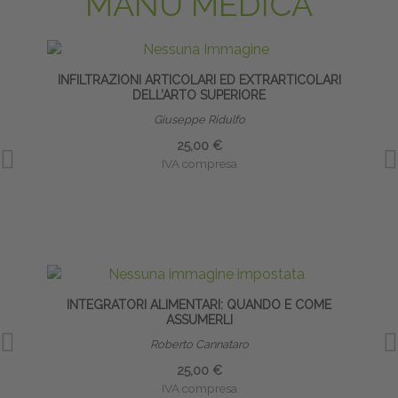
MANU MEDICA
INFILTRAZIONI ARTICOLARI ED EXTRARTICOLARI
DELL’ARTO SUPERIORE
Giuseppe Ridulfo
25,00 €
IVA compresa
INTEGRATORI ALIMENTARI: QUANDO E COME
ASSUMERLI
Roberto Cannataro
25,00 €
IVA compresa