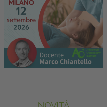
NOVITÀ