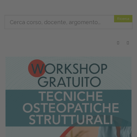
Ricerca