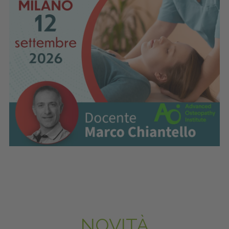
NOVITÀ