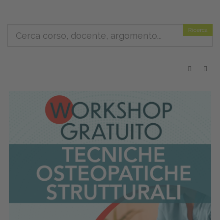
Ricerca