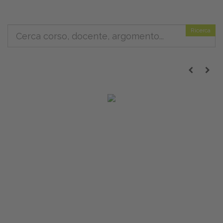
Ricerca