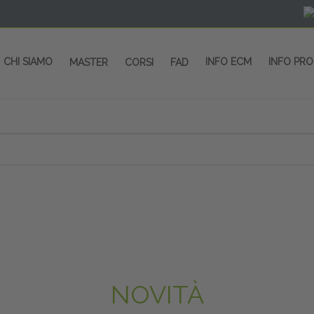
CHI SIAMO
INFO ECM
INFO PR
MASTER
CORSI
FAD
NOVITÀ