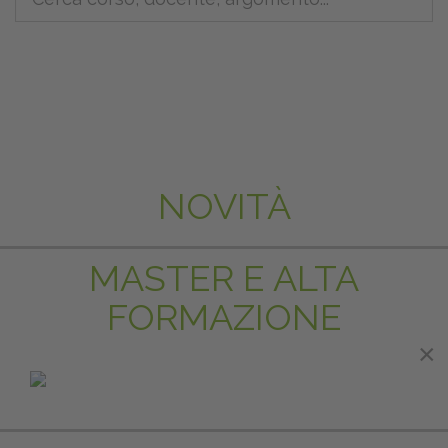
NOVITÀ
MASTER E ALTA
FORMAZIONE
×
IN EVIDENZA