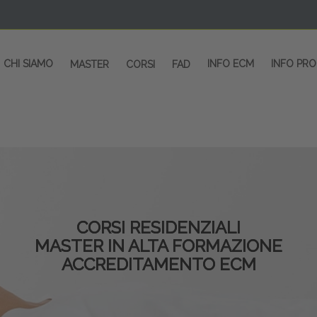
CHI SIAMO
INFO ECM
INFO PR
MASTER
CORSI
FAD
CORSI RESIDENZIALI
MASTER IN ALTA FORMAZIONE
ACCREDITAMENTO ECM