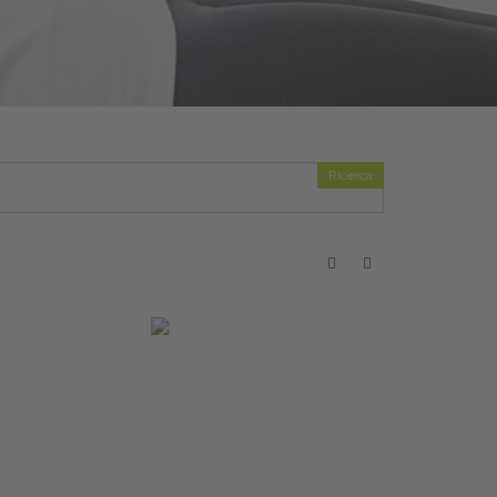
Ricerca