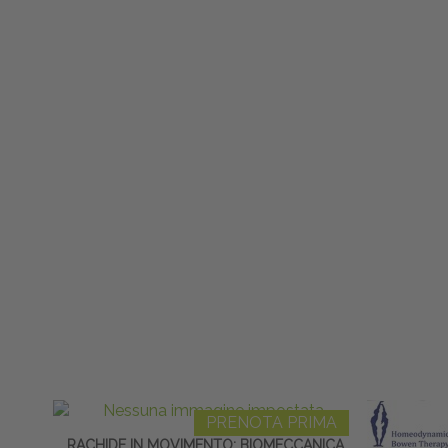
PRENOTA PRIMA
RACHIDE IN MOVIMENTO: BIOMECCANICA