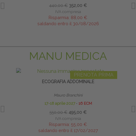
440,00 €
352,00 €
IVA compresa
Risparmia:
88,00 €
saldando entro il 30/08/2026
MANU MEDICA
PRENOTA PRIMA
ECOGRAFIA ADDOMINALE
Mauro Branchini
17-18 aprile 2027
∙
16 ECM
550,00 €
495,00 €
IVA compresa
Risparmia:
55,00 €
saldando entro il 17/02/2027