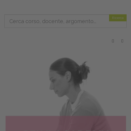
Ricerca