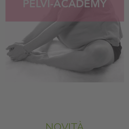
NOVITÀ