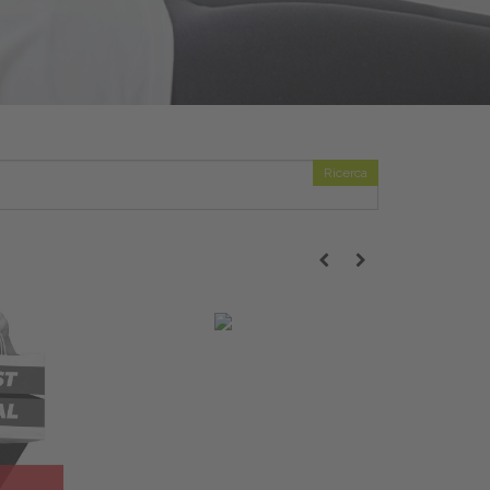
Ricerca