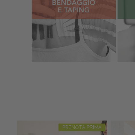
PRENOTA PRIMA