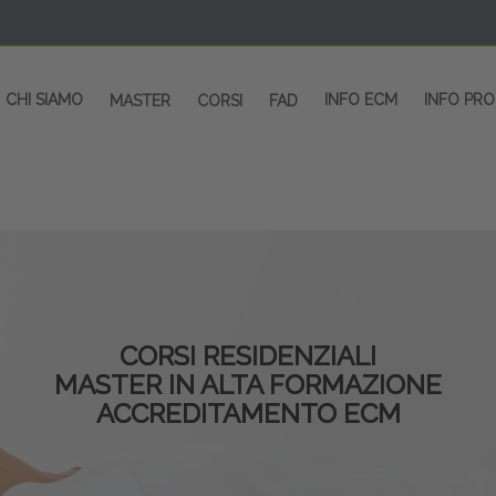
CHI SIAMO
INFO ECM
INFO PR
MASTER
CORSI
FAD
CORSI RESIDENZIALI
MASTER IN ALTA FORMAZIONE
ACCREDITAMENTO ECM