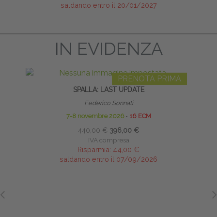
saldando entro il 20/01/2027
IN EVIDENZA
PRENOTA PRIMA
SPALLA: LAST UPDATE
Federico Sonnati
7-8 novembre 2026
∙
16 ECM
440,00 €
396,00 €
IVA compresa
Risparmia:
44,00 €
saldando entro il 07/09/2026