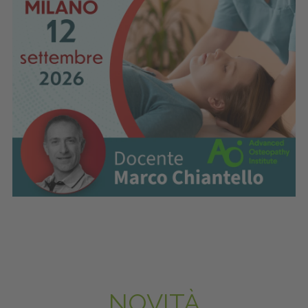
NOVITÀ