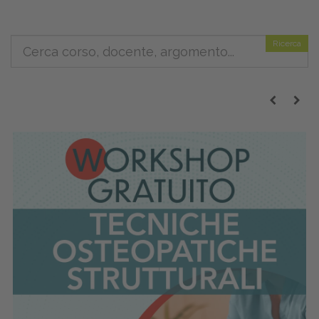
Ricerca