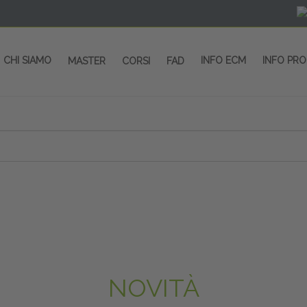
CHI SIAMO
INFO ECM
INFO PR
MASTER
CORSI
FAD
NOVITÀ