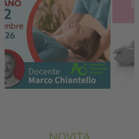
NOVITÀ