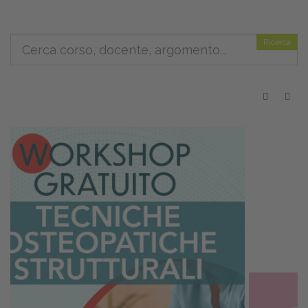
Ricerca