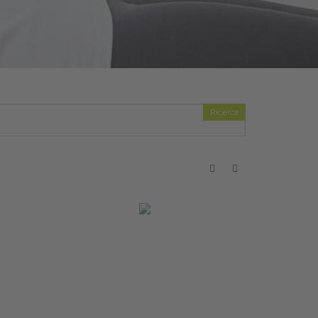
Ricerca