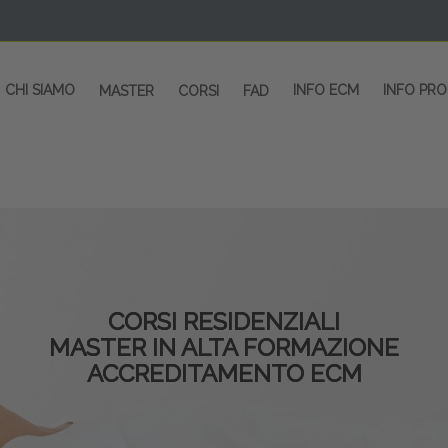
CHI SIAMO
INFO ECM
INFO PR
MASTER
CORSI
FAD
CORSI RESIDENZIALI
MASTER IN ALTA FORMAZIONE
ACCREDITAMENTO ECM