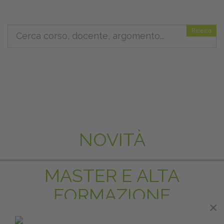
Ricerca
NOVITÀ
MASTER E ALTA
FORMAZIONE
×