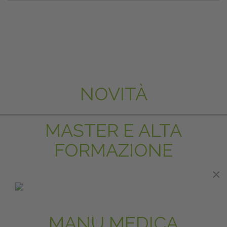
NOVITÀ
MASTER E ALTA
FORMAZIONE
×
IN EVIDENZA
MANU MEDICA