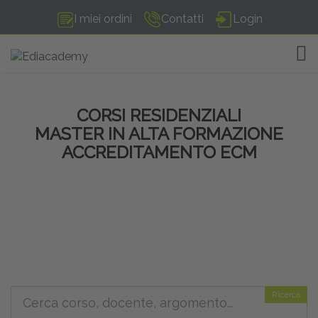
I miei ordini
Contatti
Login
TOG
CORSI RESIDENZIALI
MASTER IN ALTA FORMAZIONE
ACCREDITAMENTO ECM
Ricerca